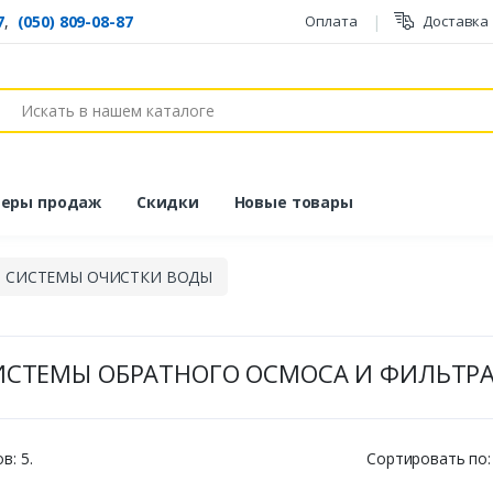
7
,
(050) 809-08-87
Оплата
Доставка
ск
еры продаж
Скидки
Новые товары
И СИСТЕМЫ ОЧИСТКИ ВОДЫ
ИСТЕМЫ ОБРАТНОГО ОСМОСА И ФИЛЬТР
в: 5.
Сортировать по: