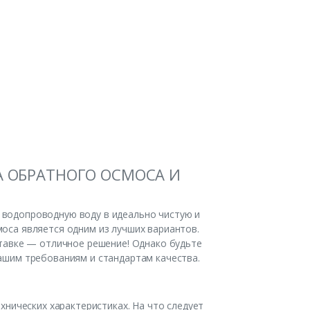
А ОБРАТНОГО ОСМОСА И
 водопроводную воду в идеально чистую и
оса является одним из лучших вариантов.
ставке — отличное решение! Однако будьте
ашим требованиям и стандартам качества.
хнических характеристиках. На что следует