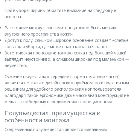
При выборе ширины обратите внимание на следующие
аспекты:
Расстояние между шлангами: оно должно быть меньше
внутреннего пространства ножки.
Доступ к полу: слишком широкое основание создаёт «слепые
зоны» для уборки, где может накапливаться влага.
Эстетическая пропорция: тонкая ножка под большой чашей
выглядит неустойчиво, а слишком широкая под маленькой —
неуместно.
Сужение пьедестала к середине (форма песочных часов)
является не только дизайнерским приёмом, но и практичным
решением для удобного расположения ног пользователя.
Благодаря такой эргономике даже массивная конструкция не
мешает свободному передвижению в зоне умывания.
Полупьедестал: преимущества и
особенности монтажа
Современный полупьедестал является идеальным