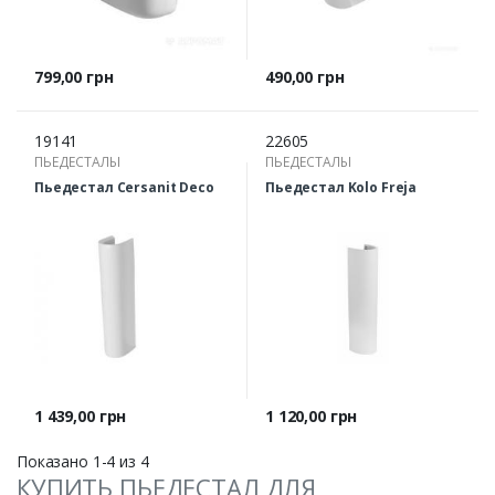
Цена
Цена
799,00 грн
490,00 грн
19141
22605
ПЬЕДЕСТАЛЫ
ПЬЕДЕСТАЛЫ
Пьедестал Cersanit Deco
Пьедестал Kolo Freja
Цена
Цена
1 439,00 грн
1 120,00 грн
Показано 1-4 из 4
КУПИТЬ ПЬЕДЕСТАЛ ДЛЯ