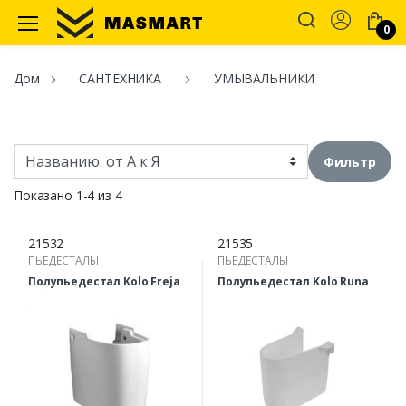
Account
0
Masmart
Дом
САНТЕХНИКА
УМЫВАЛЬНИКИ
Фильтр
Показано 1-4 из 4
21532
21535
ПЬЕДЕСТАЛЫ
ПЬЕДЕСТАЛЫ
Полупьедестал Kolo Freja
Полупьедестал Kolo Runa