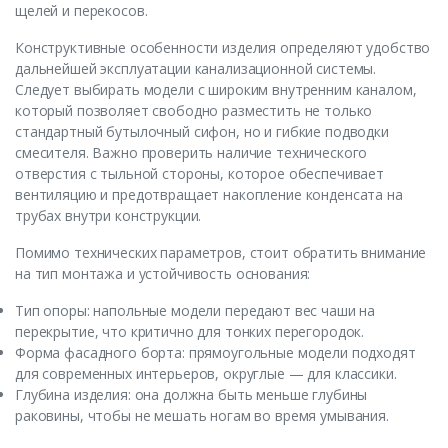
щелей и перекосов.
Конструктивные особенности изделия определяют удобство
дальнейшей эксплуатации канализационной системы.
Следует выбирать модели с широким внутренним каналом,
который позволяет свободно разместить не только
стандартный бутылочный сифон, но и гибкие подводки
смесителя. Важно проверить наличие технического
отверстия с тыльной стороны, которое обеспечивает
вентиляцию и предотвращает накопление конденсата на
трубах внутри конструкции.
Помимо технических параметров, стоит обратить внимание
на тип монтажа и устойчивость основания:
Тип опоры: напольные модели передают вес чаши на
перекрытие, что критично для тонких перегородок.
Форма фасадного борта: прямоугольные модели подходят
для современных интерьеров, округлые — для классики.
Глубина изделия: она должна быть меньше глубины
раковины, чтобы не мешать ногам во время умывания.