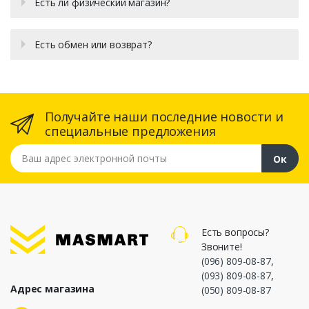
Есть ли физический магазин?
Есть обмен или возврат?
Получайте наши последние новости и
специальные предложения
Ваш адрес электронной почты
Ок
Есть вопросы?
Звоните!
(096) 809-08-87
,
(093) 809-08-87
,
Адрес магазина
(050) 809-08-87