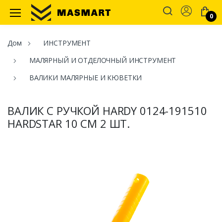
Account
0
Masmart
Дом
ИНСТРУМЕНТ
МАЛЯРНЫЙ И ОТДЕЛОЧНЫЙ ИНСТРУМЕНТ
ВАЛИКИ МАЛЯРНЫЕ И КЮВЕТКИ
ВАЛИК С РУЧКОЙ HARDY 0124-191510
HARDSTAR 10 СМ 2 ШТ.