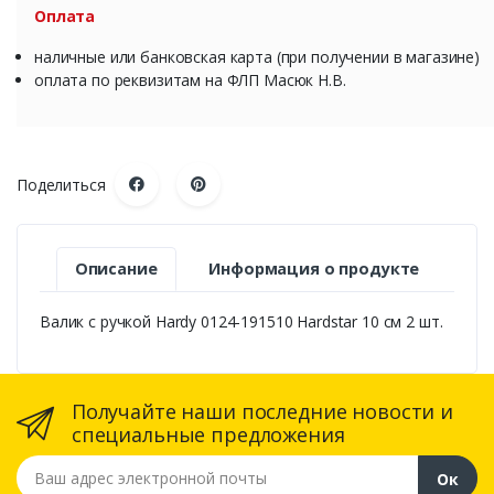
Оплата
наличные или банковская карта (при получении в магазине)
оплата по реквизитам на ФЛП Масюк Н.В.
Поделиться
Описание
Информация о продукте
Валик с ручкой Hardy 0124-191510 Hardstar 10 см 2 шт.
Получайте наши последние новости и
специальные предложения
Ваш адрес электронной почты
Ок