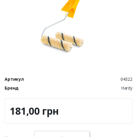
Артикул
04322
Бренд
Hardy
181,00 грн