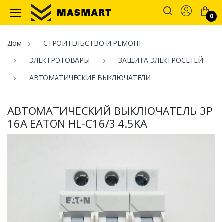
Account
0
Masmart
Дом
СТРОИТЕЛЬСТВО И РЕМОНТ
ЭЛЕКТРОТОВАРЫ
ЗАЩИТА ЭЛЕКТРОСЕТЕЙ
АВТОМАТИЧЕСКИЕ ВЫКЛЮЧАТЕЛИ
АВТОМАТИЧЕСКИЙ ВЫКЛЮЧАТЕЛЬ 3P
16A EATON HL-C16/3 4.5KA