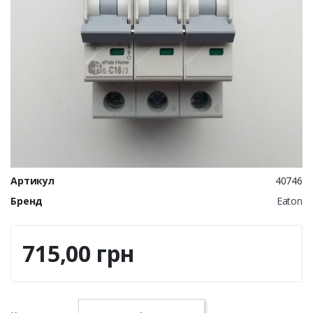
Артикул
40746
Бренд
Eaton
715,00 грн